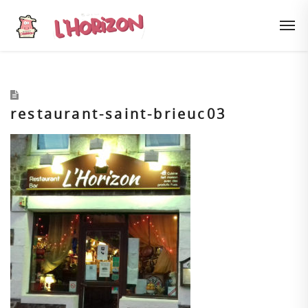
restaurant-saint-brieuc03