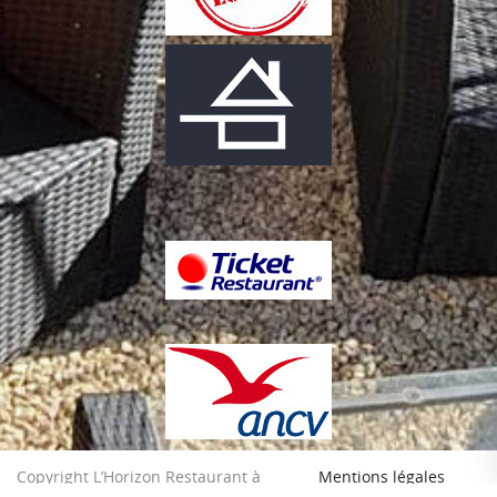
Copyright L’Horizon Restaurant à
Mentions légales