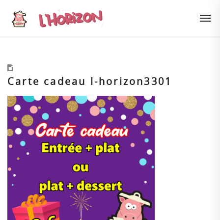
Carte cadeau l-horizon3301