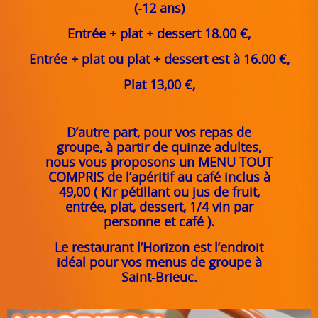
(-12 ans)
Entrée + plat + dessert 18.00 €,
Entrée + plat ou plat + dessert est à 16.00 €,
Plat 13,00 €,
D’autre part, pour vos repas de
groupe, à partir de quinze adultes,
nous vous proposons un MENU TOUT
COMPRIS de l’apéritif au café inclus à
49,00 ( Kir pétillant ou jus de fruit,
entrée, plat, dessert, 1/4 vin par
personne et café ).
Le restaurant l’Horizon est l’endroit
idéal pour vos menus de groupe à
Saint-Brieuc.