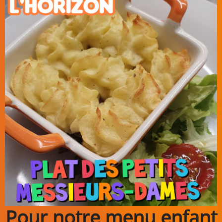
Pour notre menu enfant