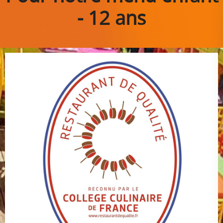
- 12 ans