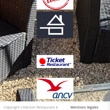
Copyright L’Horizon Restaurant à
Mentions légales