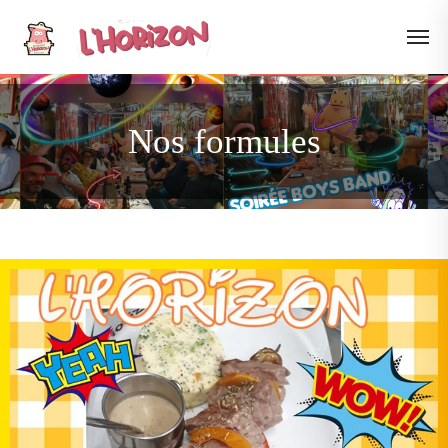
Nos formules