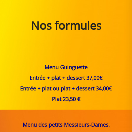
Nos formules
Menu Guinguette
Entrée + plat + dessert 37,00€
Entrée + plat ou plat + dessert 34,00€
Plat 23,50 €
Menu des petits Messieurs-Dames,