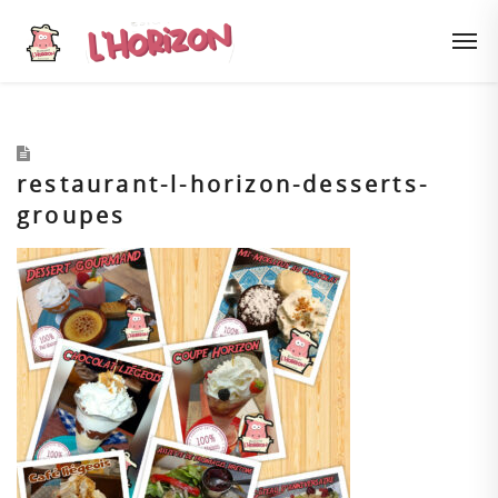
restaurant-l-horizon-desserts-
groupes