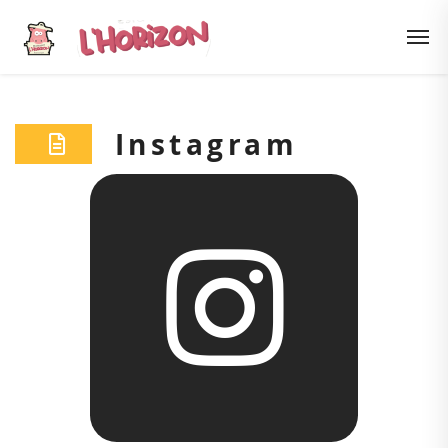
Instagram