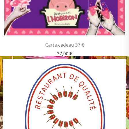
Carte cadeau 37 €
37,00
€