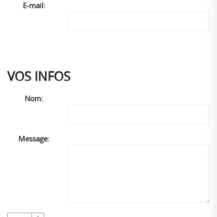
E-mail:
VOS INFOS
Nom:
Message: