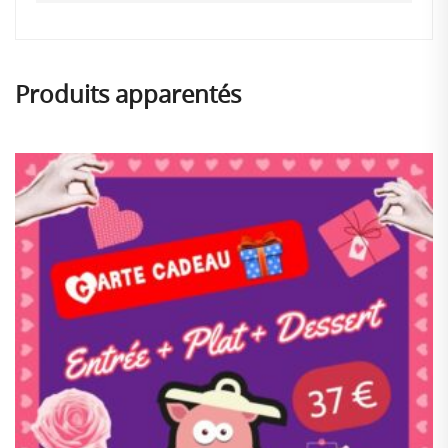
Produits apparentés