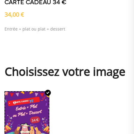
CARTE CADEAU 34 €
34,00
€
Entrée + plat ou plat + dessert
Choisissez votre image