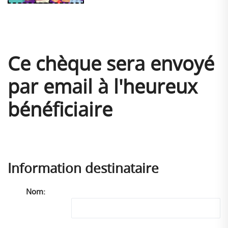
Ce chèque sera envoyé
par email à l'heureux
bénéficiaire
Information destinataire
Nom: