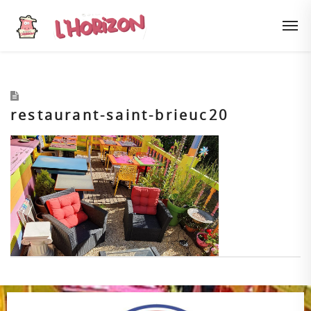
restaurant-saint-brieuc20