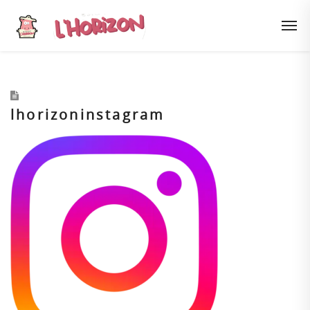
lhorizoninstagram