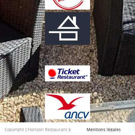
Copyright L’Horizon Restaurant à
Mentions légales