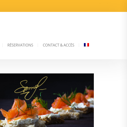
RÉSERVATIONS
CONTACT & ACCÈS