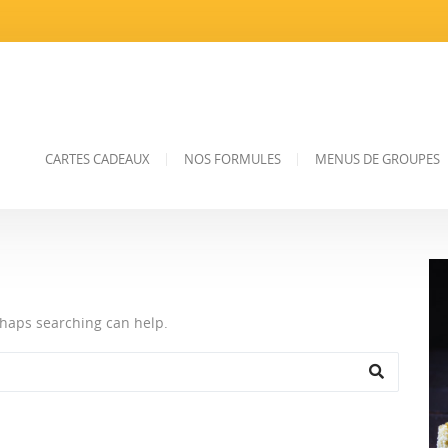
CARTES CADEAUX
NOS FORMULES
MENUS DE GROUPES
erhaps searching can help.