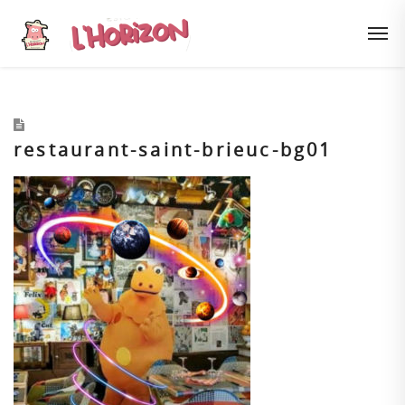
restaurant-saint-brieuc-bg01